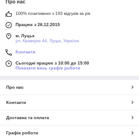
Про нас
100% позитивних з 193 відгуків за рік
Працює з 26.12.2015
м. Луцьк
ул. Кравчука 44, Луцьк, Україна
Контакти
Сьогодні працює з 10:00 до 15:00
Показати весь графік роботи
Про нас
Контакти
Доставка та оплата
Графік роботи