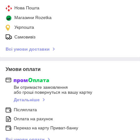
Нова Пошта
Магазини Rozetka
Укрпошта
Самовивіз
Всі умови доставки
Умови оплати
Ви отримаєте замовлення
або гроші повернуться на вашу картку
Детальніше
Післяплата
Оплата на рахунок
Переказ на карту Приват-банку
Всі умови оплати