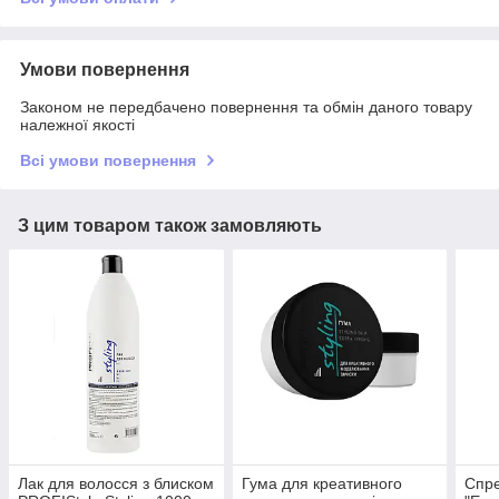
Умови повернення
Законом не передбачено повернення та обмін даного товару
належної якості
Всі умови повернення
З цим товаром також замовляють
Лак для волосся з блиском
Гума для креативного
Спре