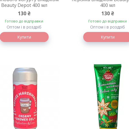
Beauty Depot 400 мл
400 мл
130 ₴
130 ₴
Готово до відправки
Готово до відправки
Оптом і в роздріб
Оптом і в роздріб
Купити
Купити