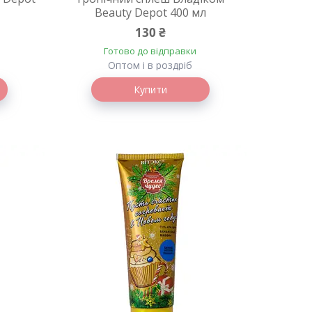
Beauty Depot 400 мл
130 ₴
Готово до відправки
Оптом і в роздріб
Купити