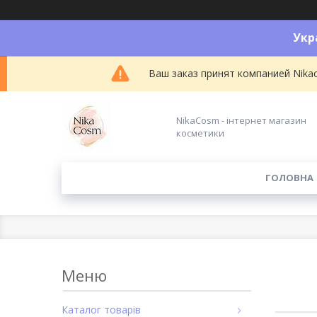
Укр
Ваш заказ принят компанией Nikac
NikaCosm - інтернет магазин
косметики
ГОЛОВНА
Каталог товарів