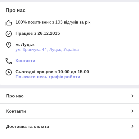
Про нас
100% позитивних з 193 відгуків за рік
Працює з 26.12.2015
м. Луцьк
ул. Кравчука 44, Луцьк, Україна
Контакти
Сьогодні працює з 10:00 до 15:00
Показати весь графік роботи
Про нас
Контакти
Доставка та оплата