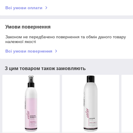
Всі умови оплати
Умови повернення
Законом не передбачено повернення та обмін даного товару
належної якості
Всі умови повернення
З цим товаром також замовляють