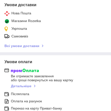
Умови доставки
Нова Пошта
Магазини Rozetka
Укрпошта
Самовивіз
Всі умови доставки
Умови оплати
Ви отримаєте замовлення
або гроші повернуться на вашу картку
Детальніше
Післяплата
Оплата на рахунок
Переказ на карту Приват-банку