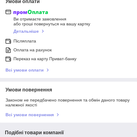
Умови оплати
Ви отримаєте замовлення
або гроші повернуться на вашу картку
Детальніше
Післяплата
Оплата на рахунок
Переказ на карту Приват-банку
Всі умови оплати
Умови повернення
Законом не передбачено повернення та обмін даного товару
належної якості
Всі умови повернення
Подібні товари компанії