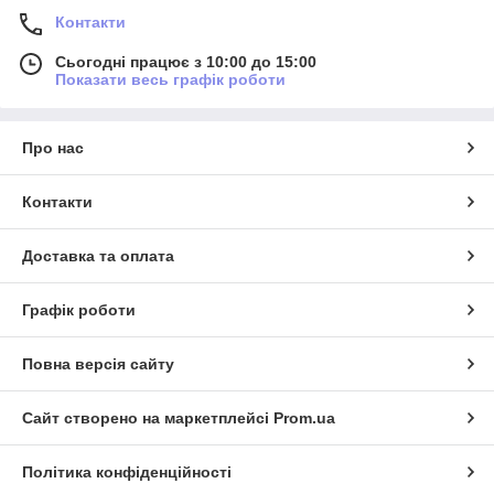
Контакти
Сьогодні працює з 10:00 до 15:00
Показати весь графік роботи
Про нас
Контакти
Доставка та оплата
Графік роботи
Повна версія сайту
Сайт створено на маркетплейсі
Prom.ua
Політика конфіденційності