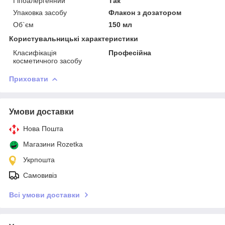
Гіпоалергенний
Так
Упаковка засобу
Флакон з дозатором
Об`єм
150 мл
Користувальницькі характеристики
Класифікація
Професійна
косметичного засобу
Приховати
Умови доставки
Нова Пошта
Магазини Rozetka
Укрпошта
Самовивіз
Всі умови доставки