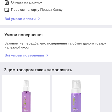
Оплата на рахунок
Переказ на карту Приват-банку
Всі умови оплати
Умови повернення
Законом не передбачено повернення та обмін даного товару
належної якості
Всі умови повернення
З цим товаром також замовляють