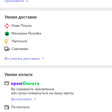
Приховати
Умови доставки
Нова Пошта
Магазини Rozetka
Укрпошта
Самовивіз
Всі умови доставки
Умови оплати
Ви отримаєте замовлення
або гроші повернуться на вашу картку
Детальніше
Післяплата