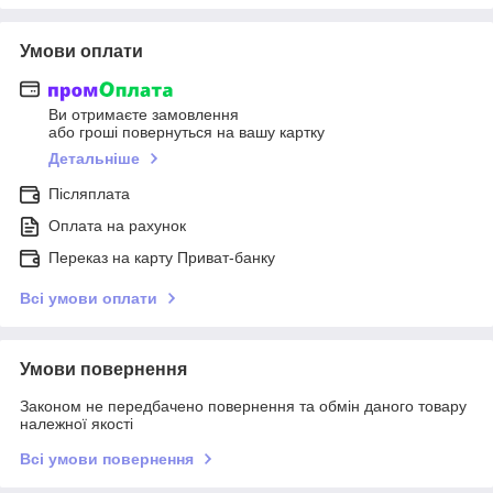
Умови оплати
Ви отримаєте замовлення
або гроші повернуться на вашу картку
Детальніше
Післяплата
Оплата на рахунок
Переказ на карту Приват-банку
Всі умови оплати
Умови повернення
Законом не передбачено повернення та обмін даного товару
належної якості
Всі умови повернення