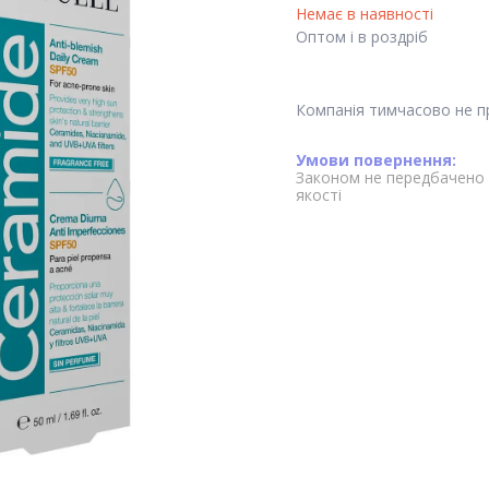
Немає в наявності
Оптом і в роздріб
Компанія тимчасово не 
Законом не передбачено 
якості