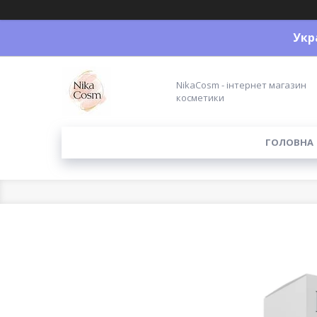
Укр
NikaCosm - інтернет магазин
косметики
ГОЛОВНА