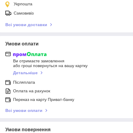
Укрпошта
Самовивіз
Всі умови доставки
Умови оплати
Ви отримаєте замовлення
або гроші повернуться на вашу картку
Детальніше
Післяплата
Оплата на рахунок
Переказ на карту Приват-банку
Всі умови оплати
Умови повернення