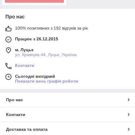
Про нас
100% позитивних з 192 відгуків за рік
Працює з 26.12.2015
м. Луцьк
ул. Кравчука 44, Луцьк, Україна
Контакти
Сьогодні вихідний
Показати весь графік роботи
Про нас
Контакти
Доставка та оплата