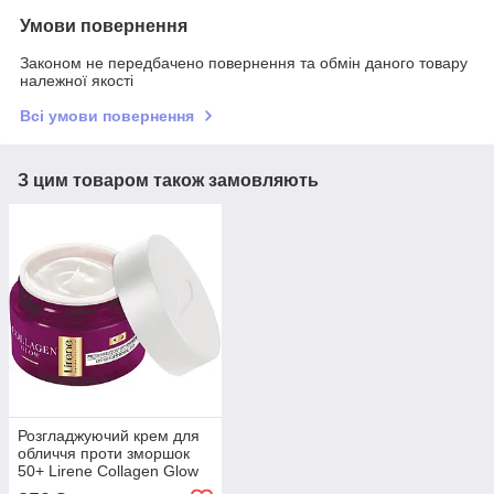
Умови повернення
Законом не передбачено повернення та обмін даного товару
належної якості
Всі умови повернення
З цим товаром також замовляють
Розгладжуючий крем для
обличчя проти зморшок
50+ Lirene Collagen Glow
50 мл