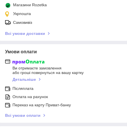
Магазини Rozetka
Укрпошта
Самовивіз
Всі умови доставки
Умови оплати
Ви отримаєте замовлення
або гроші повернуться на вашу картку
Детальніше
Післяплата
Оплата на рахунок
Переказ на карту Приват-банку
Всі умови оплати