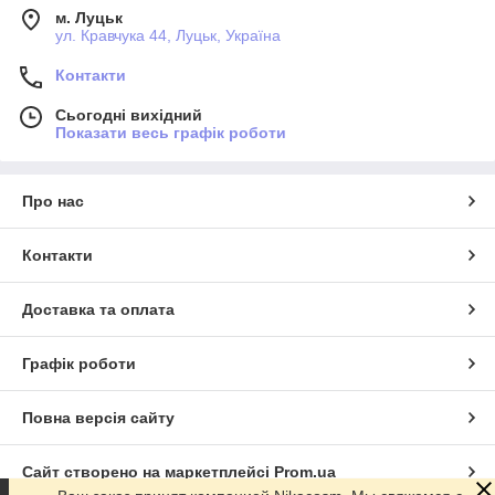
м. Луцьк
ул. Кравчука 44, Луцьк, Україна
Контакти
Сьогодні вихідний
Показати весь графік роботи
Про нас
Контакти
Доставка та оплата
Графік роботи
Повна версія сайту
Сайт створено на маркетплейсі
Prom.ua