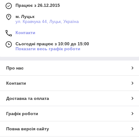
Працює з 26.12.2015
м. Луцьк
ул. Кравчука 44, Луцьк, Україна
Контакти
Сьогодні працює з 10:00 до 15:00
Показати весь графік роботи
Про нас
Контакти
Доставка та оплата
Графік роботи
Повна версія сайту