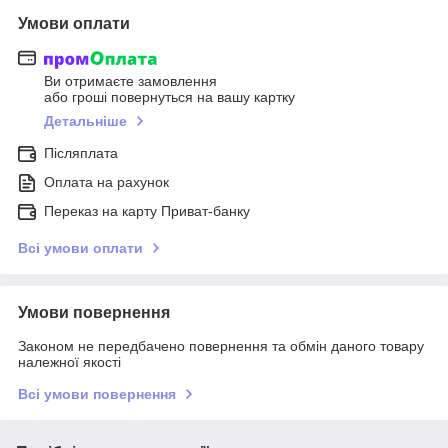
Умови оплати
Ви отримаєте замовлення
або гроші повернуться на вашу картку
Детальніше
Післяплата
Оплата на рахунок
Переказ на карту Приват-банку
Всі умови оплати
Умови повернення
Законом не передбачено повернення та обмін даного товару
належної якості
Всі умови повернення