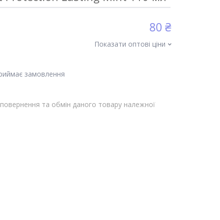
80 ₴
Показати оптові ціни
приймає замовлення
повернення та обмін даного товару належної