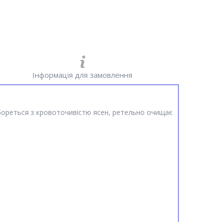
Інформація для замовлення
бореться з кровоточивістю ясен, ретельно очищає