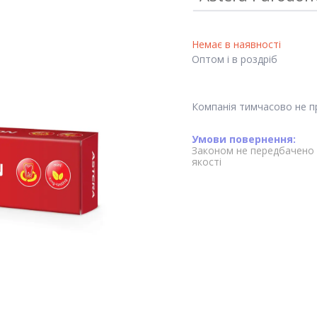
Немає в наявності
Оптом і в роздріб
Компанія тимчасово не 
Законом не передбачено 
якості