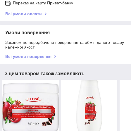
Переказ на карту Приват-банку
Всі умови оплати
Умови повернення
Законом не передбачено повернення та обмін даного товару
належної якості
Всі умови повернення
З цим товаром також замовляють