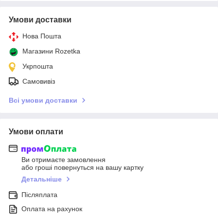
Умови доставки
Нова Пошта
Магазини Rozetka
Укрпошта
Самовивіз
Всі умови доставки
Умови оплати
Ви отримаєте замовлення
або гроші повернуться на вашу картку
Детальніше
Післяплата
Оплата на рахунок