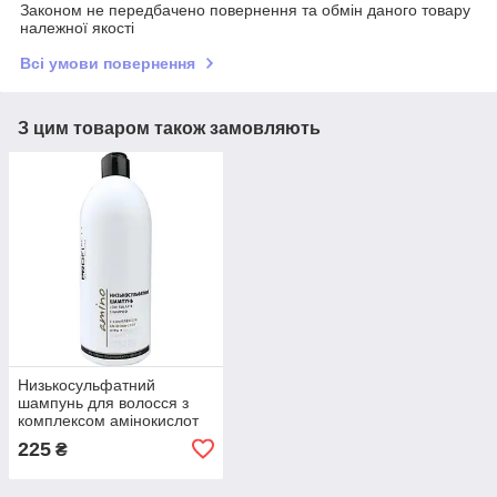
Законом не передбачено повернення та обмін даного товару
належної якості
Всі умови повернення
З цим товаром також замовляють
Низькосульфатний
шампунь для волосся з
комплексом амінокислот
Profistyle Amino 500 мл
225
₴