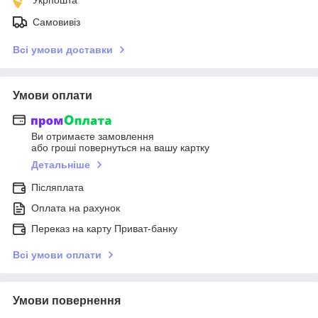
Самовивіз
Всі умови доставки
Умови оплати
Ви отримаєте замовлення
або гроші повернуться на вашу картку
Детальніше
Післяплата
Оплата на рахунок
Переказ на карту Приват-банку
Всі умови оплати
Умови повернення