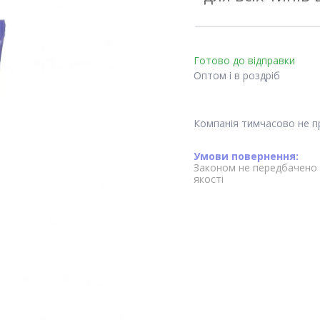
Готово до відправки
Оптом і в роздріб
Компанія тимчасово не 
Законом не передбачено 
якості