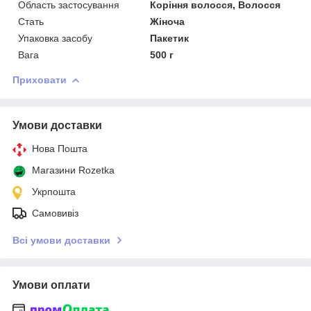
Область застосування
Коріння волосся, Волосся
Стать
Жіноча
Упаковка засобу
Пакетик
Вага
500 г
Приховати
Умови доставки
Нова Пошта
Магазини Rozetka
Укрпошта
Самовивіз
Всі умови доставки
Умови оплати