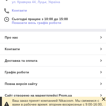
ул. Кравчука 44, Луцьк, Україна
Контакти
Сьогодні працює з 10:00 до 15:00
Показати весь графік роботи
Про нас
Контакти
Доставка та оплата
Графік роботи
Повна версія сайту
Сайт створено на маркетплейсі
Prom.ua
Ваш заказ принят компанией Nikacosm. Мы свяжемся с
вами в рабочее время: вторник-воскресенье с 9:00-16:00,