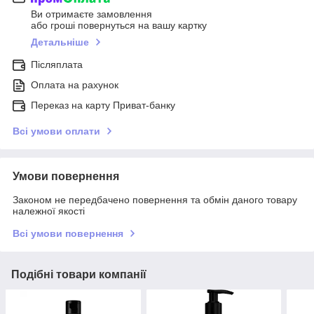
Ви отримаєте замовлення
або гроші повернуться на вашу картку
Детальніше
Післяплата
Оплата на рахунок
Переказ на карту Приват-банку
Всі умови оплати
Умови повернення
Законом не передбачено повернення та обмін даного товару
належної якості
Всі умови повернення
Подібні товари компанії