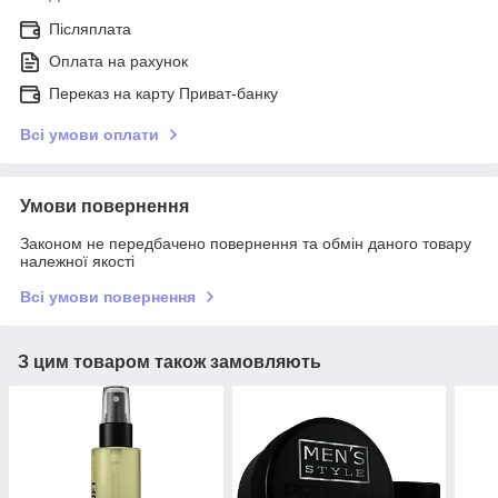
Післяплата
Оплата на рахунок
Переказ на карту Приват-банку
Всі умови оплати
Умови повернення
Законом не передбачено повернення та обмін даного товару
належної якості
Всі умови повернення
З цим товаром також замовляють