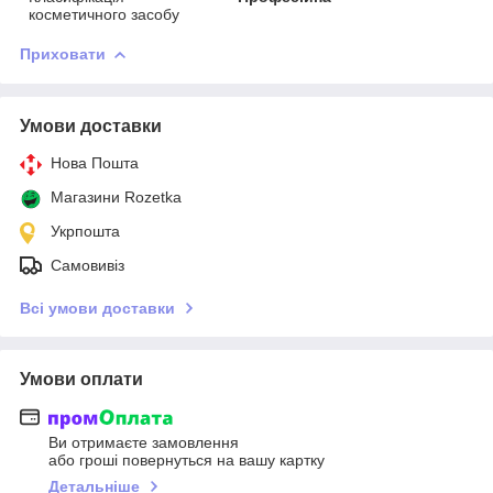
косметичного засобу
Приховати
Умови доставки
Нова Пошта
Магазини Rozetka
Укрпошта
Самовивіз
Всі умови доставки
Умови оплати
Ви отримаєте замовлення
або гроші повернуться на вашу картку
Детальніше