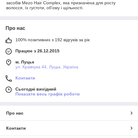
засобів Mezo Hair Complex, яка призначена для росту
волосся, їх густоти, об'єму і щільності.
Про нас
100% позитивних з 192 відгуків за рік
Працює з 26.12.2015
м. Луцьк
ул. Кравчука 44, Луцьк, Україна
Контакти
Сьогодні вихідний
Показати весь графік роботи
Про нас
Контакти