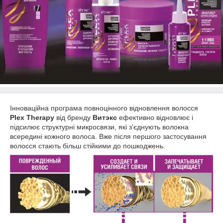
Інноваційна програма повноцінного відновлення волосся
Plex Therapy
від бренду
Витэкс
ефективно відновлює і
підсилює структурні микросвязи, які з'єднують волокна
всередині кожного волоса. Вже після першого застосування
волосся стають більш стійкими до пошкоджень.